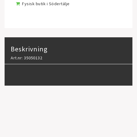
Fysisk butik i Södertälje
Beskrivning
Art.nr: 35050132