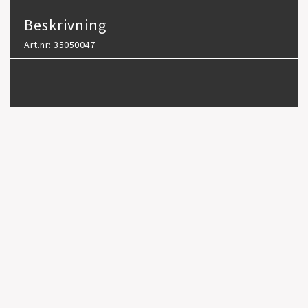
Beskrivning
Art.nr: 35050047