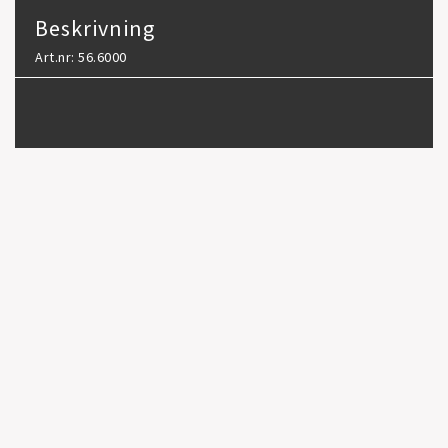
Beskrivning
Art.nr: 56.6000