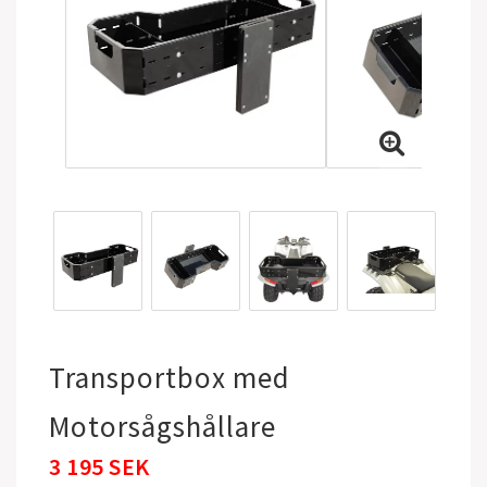
Transportbox med
Motorsågshållare
3 195 SEK