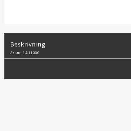
Beskrivning
Art.nr: 14.11000