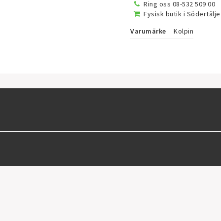
Ring oss 08-532 509 00
Fysisk butik i Södertälje
Varumärke
Kolpin