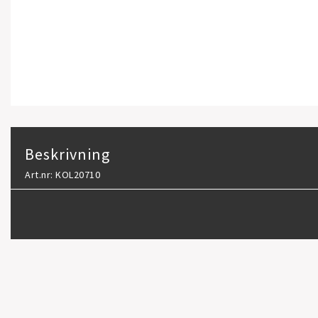
Beskrivning
Art.nr: KOL20710