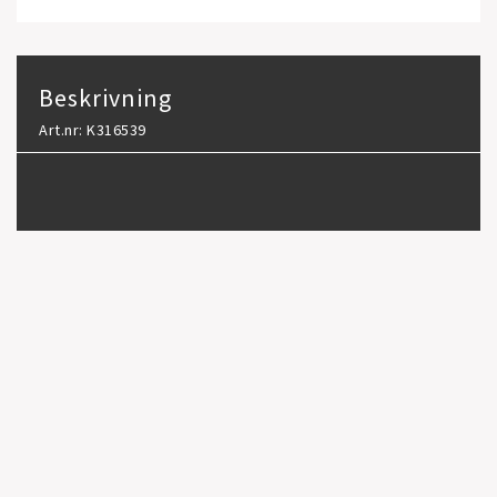
Beskrivning
Art.nr: K316539