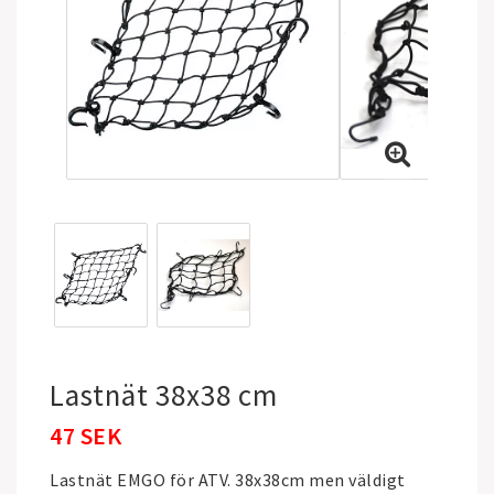
Lastnät 38x38 cm
47 SEK
Lastnät EMGO för ATV. 38x38cm men väldigt