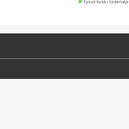
Fysisk butik i Södertälje