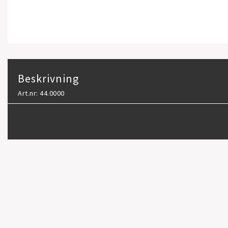
Beskrivning
Art.nr: 44.0000