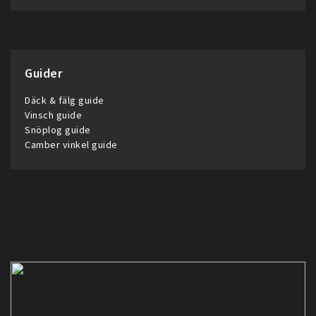
Guider
Däck & fälg guide
Vinsch guide
Snöplog guide
Camber vinkel guide