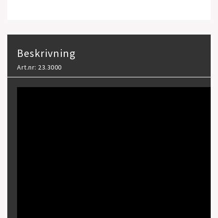
Beskrivning
Art.nr: 23.3000