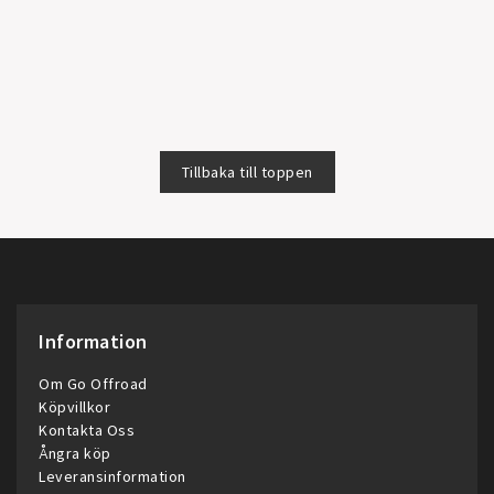
Tillbaka till toppen
Information
Om Go Offroad
Köpvillkor
Kontakta Oss
Ångra köp
Leveransinformation