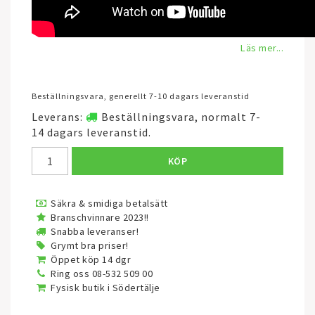
Läs mer...
Beställningsvara, generellt 7-10 dagars leveranstid
Leverans:
Beställningsvara, normalt 7-
14 dagars leveranstid.
KÖP
Säkra & smidiga betalsätt
Branschvinnare 2023!!
Snabba leveranser!
Grymt bra priser!
Öppet köp 14 dgr
Ring oss 08-532 509 00
Fysisk butik i Södertälje