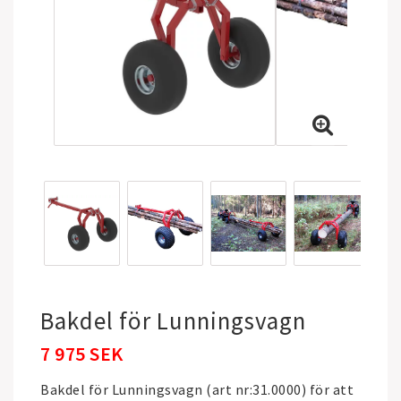
Bakdel för Lunningsvagn
7 975 SEK
Bakdel för Lunningsvagn (art nr:31.0000) för att