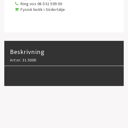
Ring oss 08-532 509 00
Fysisk butik i Södertälje
Beskrivning
Art.nr: 31.5000