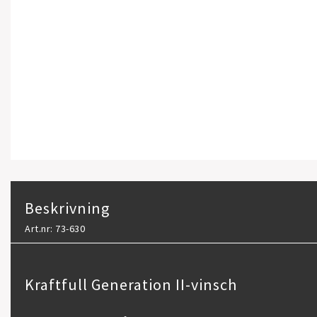
Beskrivning
Art.nr: 73-630
Kraftfull Generation II-vinsch