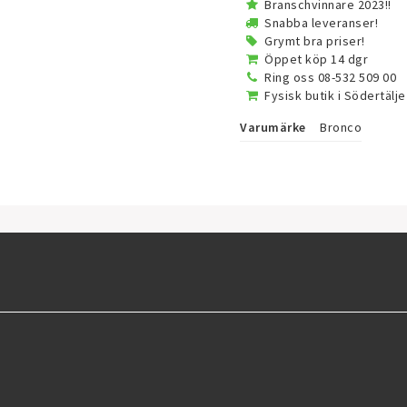
Branschvinnare 2023!!
Snabba leveranser!
Grymt bra priser!
Öppet köp 14 dgr
Ring oss 08-532 509 00
Fysisk butik i Södertälje
Varumärke
Bronco