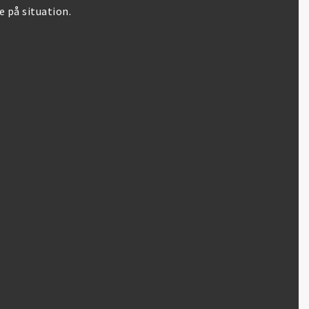
 på situation.