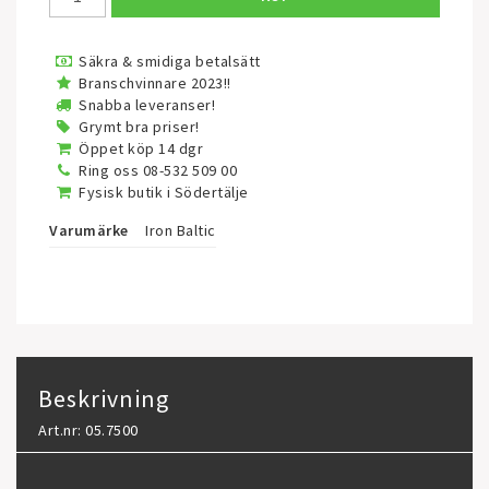
Säkra & smidiga betalsätt
Branschvinnare 2023!!
Snabba leveranser!
Grymt bra priser!
Öppet köp 14 dgr
Ring oss 08-532 509 00
Fysisk butik i Södertälje
Varumärke
Iron Baltic
Beskrivning
Art.nr: 05.7500