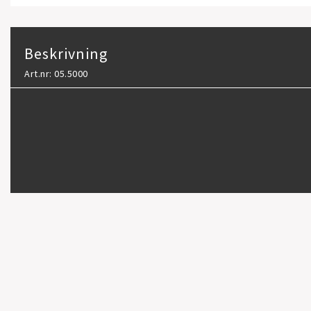
Beskrivning
Art.nr: 05.5000