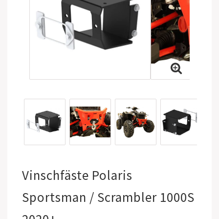
Vinschfäste Polaris
Sportsman / Scrambler 1000S