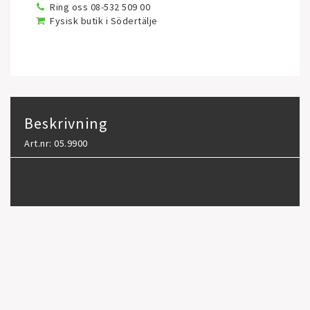
Ring oss 08-532 509 00
Fysisk butik i Södertälje
Beskrivning
Art.nr: 05.9900