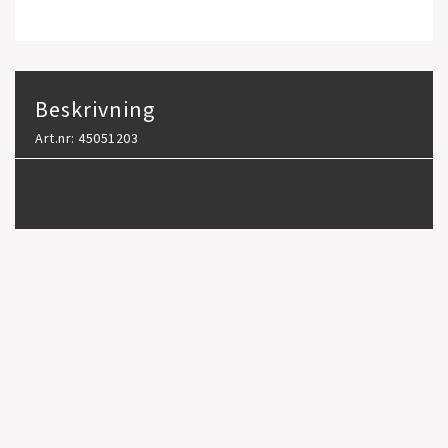
Beskrivning
Art.nr: 45051203